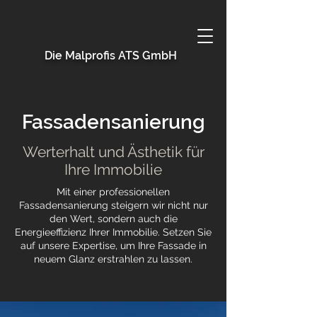
Die Malprofis ATS GmbH
Fassadensanierung
Werterhalt und Ästhetik für
Ihre Immobilie
Mit einer professionellen
Fassadensanierung steigern wir nicht nur
den Wert, sondern auch die
Energieeffizienz Ihrer Immobilie. Setzen Sie
auf unsere Expertise, um Ihre Fassade in
neuem Glanz erstrahlen zu lassen.