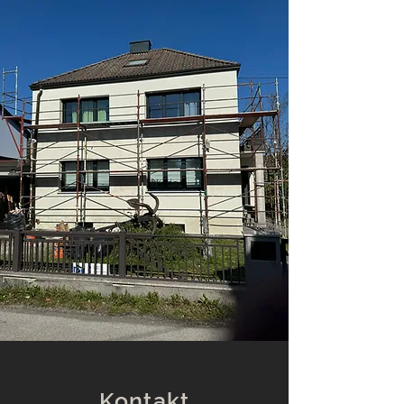
Kontakt